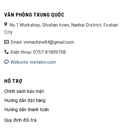
VĂN PHÒNG TRUNG QUỐC
No.1 Workshop, Shishan town, Nanhai District, Foshan
City
Email: vnmachine84@gmail.com
Điện thoại: 0757-81809758
Website: metalvn.com
HỖ TRỢ
Chính sách bảo mật
Hướng dẫn đặt hàng
Hướng dẫn thanh toán
Quy định đổi trả