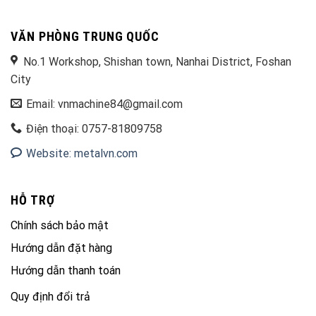
VĂN PHÒNG TRUNG QUỐC
No.1 Workshop, Shishan town, Nanhai District, Foshan
City
Email: vnmachine84@gmail.com
Điện thoại: 0757-81809758
Website: metalvn.com
HỖ TRỢ
Chính sách bảo mật
Hướng dẫn đặt hàng
Hướng dẫn thanh toán
Quy định đổi trả