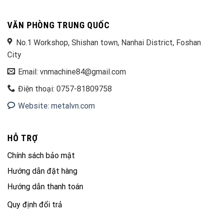
VĂN PHÒNG TRUNG QUỐC
No.1 Workshop, Shishan town, Nanhai District, Foshan
City
Email: vnmachine84@gmail.com
Điện thoại: 0757-81809758
Website: metalvn.com
HỖ TRỢ
Chính sách bảo mật
Hướng dẫn đặt hàng
Hướng dẫn thanh toán
Quy định đổi trả