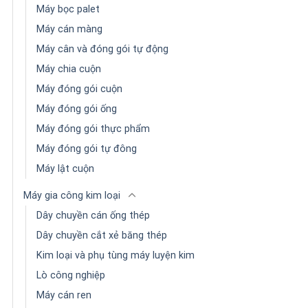
Máy bọc palet
Máy cán màng
Máy cân và đóng gói tự động
Máy chia cuộn
Máy đóng gói cuộn
Máy đóng gói ống
Máy đóng gói thực phẩm
Máy đóng gói tự đông
Máy lật cuộn
Máy gia công kim loại
Dây chuyền cán ống thép
Dây chuyền cắt xẻ băng thép
Kim loại và phụ tùng máy luyện kim
Lò công nghiệp
Máy cán ren