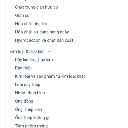
Chất trung gian hữu cơ
Gốm sứ
Hóa chất phụ trợ
Hóa chất sử dụng hàng ngày
Hyđrocacbon và chất dẫn xuất
Kim loại & Hợp kim
Dây kim loại,hợp kim
Dây thép
Kim loại và sản phẩm từ kim loại khác
Lưới dây thép
Nhôm định hình
Ống đồng
Ống Thép Hàn
Ống thép không gỉ
Tấm nhôm mỏng