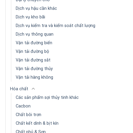
Dịch vụ hậu cần khác
Dịch vụ kho bãi
Dịch vụ kiểm tra và kiểm soát chất lượng
Dịch vụ thông quan
Vận tải đường biển
Vận tải đường bộ
Vận tải đường sắt
Vận tải đường thủy
Vận tải hàng không
Hóa chất
Các sản phẩm sợi thủy tinh khác
Cacbon
Chất bôi trơn
Chất kết dính & bịt kín
Chất phủ & Sơn