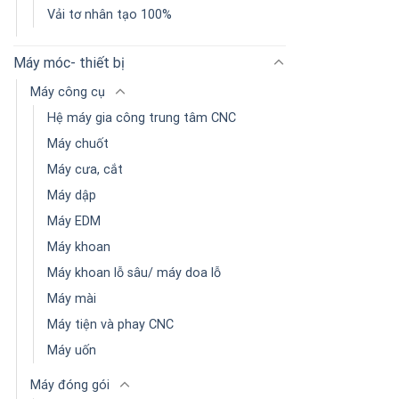
Vải tơ nhân tạo 100%
Máy móc- thiết bị
Máy công cụ
Hệ máy gia công trung tâm CNC
Máy chuốt
Máy cưa, cắt
Máy dập
Máy EDM
Máy khoan
Máy khoan lỗ sâu/ máy doa lỗ
Máy mài
Máy tiện và phay CNC
Máy uốn
Máy đóng gói