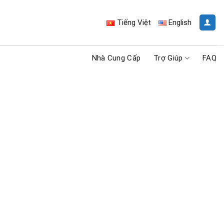
Tiếng Việt
English
Nhà Cung Cấp
Trợ Giúp
FAQ