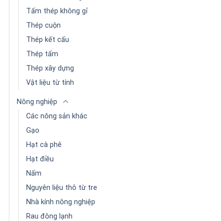
Tấm thép không gỉ
Thép cuộn
Thép kết cấu
Thép tấm
Thép xây dựng
Vật liệu từ tính
Nông nghiệp
Các nông sản khác
Gạo
Hạt cà phê
Hạt điều
Nấm
Nguyên liệu thô từ tre
Nhà kính nông nghiệp
Rau đông lạnh