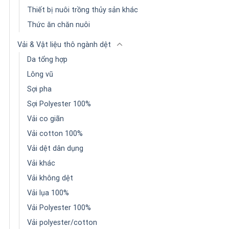
Thiết bị nuôi trồng thủy sản khác
Thức ăn chăn nuôi
Vải & Vật liệu thô ngành dệt
Da tổng hợp
Lông vũ
Sợi pha
Sợi Polyester 100%
Vải co giãn
Vải cotton 100%
Vải dệt dân dụng
Vải khác
Vải không dệt
Vải lụa 100%
Vải Polyester 100%
Vải polyester/cotton